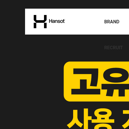
BRAND
RECRUIT