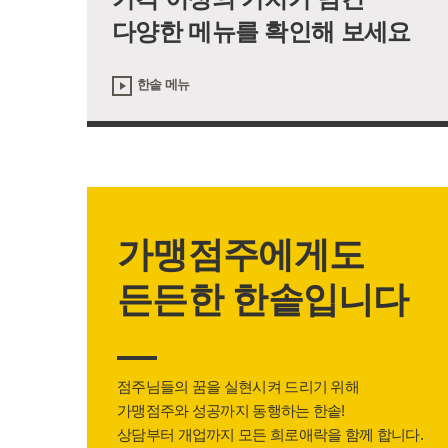
다양한 메뉴를 확인해 보세요
한솥 메뉴
가맹점주에게도
든든한 한솥입니다
점주님들의 꿈을 실현시켜 드리기 위해
가맹점주와 성공까지 동행하는 한솥!
상담부터 개업까지 모든 희로애락을 함께 합니다.