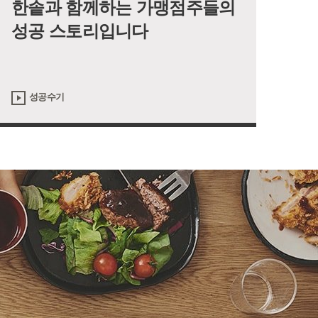
한솥과 함께하는 가맹점주들의
성공 스토리입니다
성공수기