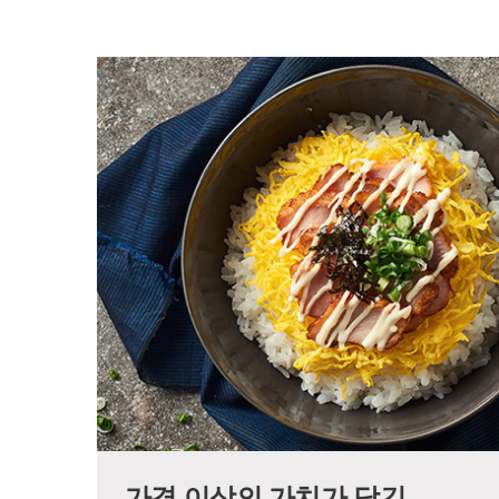
가격 이상의 가치가 담긴