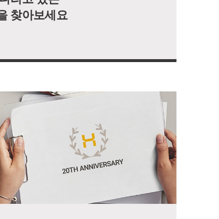
을 찾아보세요