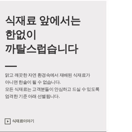
식재료 앞에서는
한없이
까탈스럽습니다
맑고 깨끗한 자연 환경속에서 재배된 식재료가
아니면 한솥이 될 수 없습니다.
모든 식재료는 고객분들이 안심하고 드실 수 있도록
엄격한 기준 아래 선별됩니다.
식재료이야기