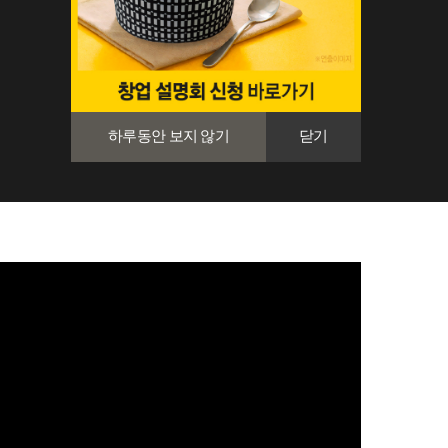
하루동안 보지 않기
닫기