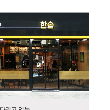
기다리고 있는